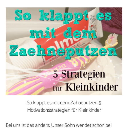
So klappt es mit dem Zähneputzen 5
Motivationsstrategien für Kleinkinder
Bei uns ist das anders: Unser Sohn wendet schon bei