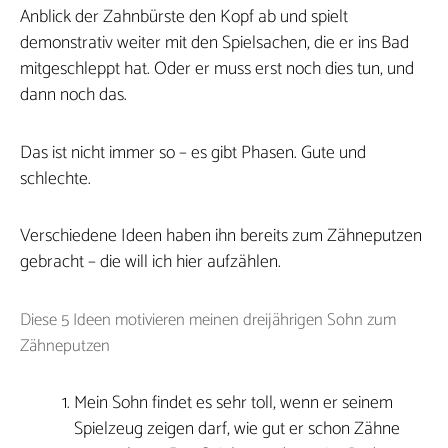
Anblick der Zahnbürste den Kopf ab und spielt
demonstrativ weiter mit den Spielsachen, die er ins Bad
mitgeschleppt hat. Oder er muss erst noch dies tun, und
dann noch das.
Das ist nicht immer so – es gibt Phasen. Gute und
schlechte.
Verschiedene Ideen haben ihn bereits zum Zähneputzen
gebracht – die will ich hier aufzählen.
Diese 5 Ideen motivieren meinen dreijährigen Sohn zum
Zähneputzen
Mein Sohn findet es sehr toll, wenn er seinem
Spielzeug zeigen darf, wie gut er schon Zähne