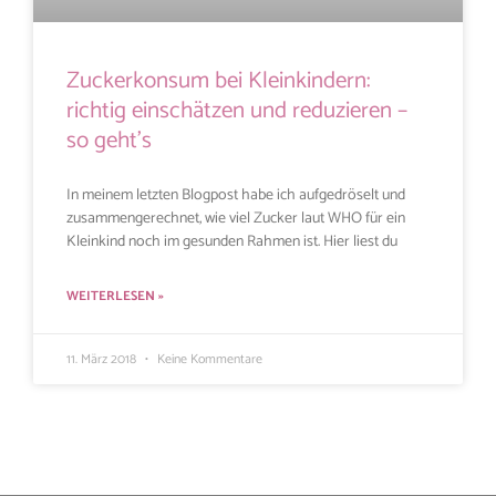
Zuckerkonsum bei Kleinkindern:
richtig einschätzen und reduzieren –
so geht’s
In meinem letzten Blogpost habe ich aufgedröselt und
zusammengerechnet, wie viel Zucker laut WHO für ein
Kleinkind noch im gesunden Rahmen ist. Hier liest du
WEITERLESEN »
11. März 2018
Keine Kommentare