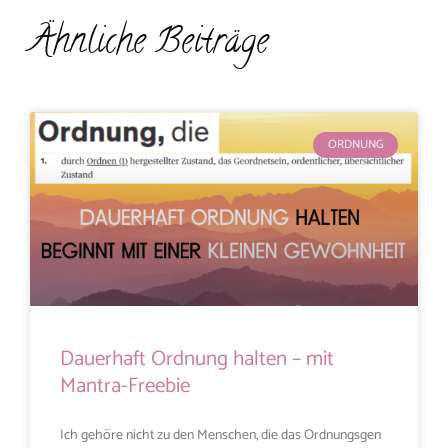
Ähnliche Beiträge
ORDNUNG
Dauerhaft Ordnung halten – mit
Mantra-Freebie
Ich gehöre nicht zu den Menschen, die das Ordnungsgen