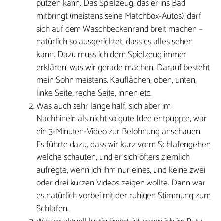
putzen kann. Das Spielzeug, das er ins Bad
mitbringt (meistens seine Matchbox-Autos), darf
sich auf dem Waschbeckenrand breit machen –
natürlich so ausgerichtet, dass es alles sehen
kann. Dazu muss ich dem Spielzeug immer
erklären, was wir gerade machen. Darauf besteht
mein Sohn meistens. Kauflächen, oben, unten,
linke Seite, reche Seite, innen etc.
Was auch sehr lange half, sich aber im
Nachhinein als nicht so gute Idee entpuppte, war
ein 3-Minuten-Video zur Belohnung anschauen.
Es führte dazu, dass wir kurz vorm Schlafengehen
welche schauten, und er sich öfters ziemlich
aufregte, wenn ich ihm nur eines, und keine zwei
oder drei kurzen Videos zeigen wollte. Dann war
es natürlich vorbei mit der ruhigen Stimmung zum
Schlafen.