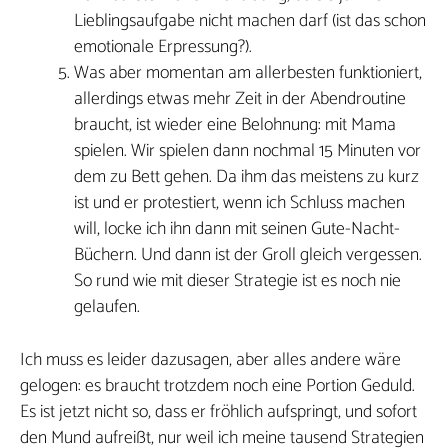
Lieblingsaufgabe nicht machen darf (ist das schon
emotionale Erpressung?).
Was aber momentan am allerbesten funktioniert,
allerdings etwas mehr Zeit in der Abendroutine
braucht, ist wieder eine Belohnung: mit Mama
spielen. Wir spielen dann nochmal 15 Minuten vor
dem zu Bett gehen. Da ihm das meistens zu kurz
ist und er protestiert, wenn ich Schluss machen
will, locke ich ihn dann mit seinen Gute-Nacht-
Büchern. Und dann ist der Groll gleich vergessen.
So rund wie mit dieser Strategie ist es noch nie
gelaufen.
Ich muss es leider dazusagen, aber alles andere wäre
gelogen: es braucht trotzdem noch eine Portion Geduld.
Es ist jetzt nicht so, dass er fröhlich aufspringt, und sofort
den Mund aufreißt, nur weil ich meine tausend Strategien