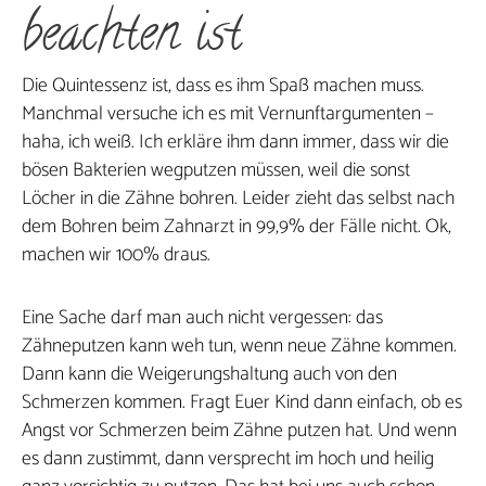
beachten ist
Die Quintessenz ist, dass es ihm Spaß machen muss.
Manchmal versuche ich es mit Vernunftargumenten –
haha, ich weiß. Ich erkläre ihm dann immer, dass wir die
bösen Bakterien wegputzen müssen, weil die sonst
Löcher in die Zähne bohren. Leider zieht das selbst nach
dem Bohren beim Zahnarzt in 99,9% der Fälle nicht. Ok,
machen wir 100% draus.
Eine Sache darf man auch nicht vergessen: das
Zähneputzen kann weh tun, wenn neue Zähne kommen.
Dann kann die Weigerungshaltung auch von den
Schmerzen kommen. Fragt Euer Kind dann einfach, ob es
Angst vor Schmerzen beim Zähne putzen hat. Und wenn
es dann zustimmt, dann versprecht im hoch und heilig