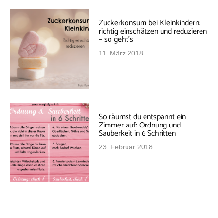
Zuckerkonsum bei Kleinkindern:
richtig einschätzen und reduzieren
– so geht’s
11. März 2018
So räumst du entspannt ein
Zimmer auf: Ordnung und
Sauberkeit in 6 Schritten
23. Februar 2018