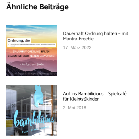
Ähnliche Beiträge
Dauerhaft Ordnung halten – mit
Mantra-Freebie
17. März 2022
Auf ins Bambilicious – Spielcafé
für Klein(st)kinder
2. Mai 2018