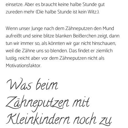
einsetze. Aber es braucht keine halbe Stunde gut
zureden mehr (Die halbe Stunde ist kein Witz.).
Wenn unser Junge nach dem Zähneputzen den Mund
aufreißt und seine blitze blanken Beißerchen zeigt, dann
tun wir immer so, als könnten wir gar nicht hinschauen,
weil die Zähne uns so blenden. Das findet er ziemlich
lustig, reicht aber vor dem Zähneputzen nicht als
Motivationsfaktor.
Was beim
Zähneputzen mit
Kleinkindern noch zu