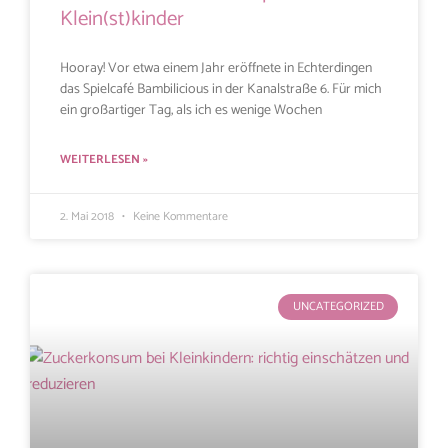
Klein(st)kinder
Hooray! Vor etwa einem Jahr eröffnete in Echterdingen
das Spielcafé Bambilicious in der Kanalstraße 6. Für mich
ein großartiger Tag, als ich es wenige Wochen
WEITERLESEN »
2. Mai 2018
Keine Kommentare
UNCATEGORIZED