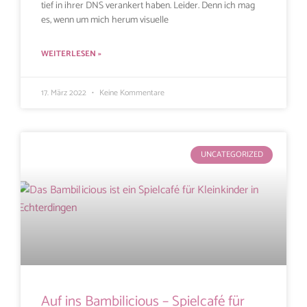
tief in ihrer DNS verankert haben. Leider. Denn ich mag
es, wenn um mich herum visuelle
WEITERLESEN »
17. März 2022
Keine Kommentare
UNCATEGORIZED
Auf ins Bambilicious – Spielcafé für