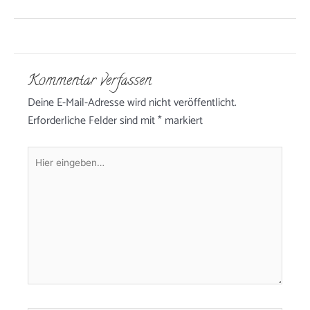
Kommentar verfassen
Deine E-Mail-Adresse wird nicht veröffentlicht.
Erforderliche Felder sind mit
*
markiert
Hier
eingeben…