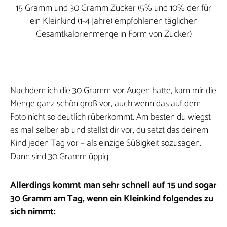
15 Gramm und 30 Gramm Zucker (5% und 10% der für
ein Kleinkind (1-4 Jahre) empfohlenen täglichen
Gesamtkalorienmenge in Form von Zucker)
Nachdem ich die 30 Gramm vor Augen hatte, kam mir die
Menge ganz schön groß vor, auch wenn das auf dem
Foto nicht so deutlich rüberkommt. Am besten du wiegst
es mal selber ab und stellst dir vor, du setzt das deinem
Kind jeden Tag vor – als einzige Süßigkeit sozusagen.
Dann sind 30 Gramm üppig.
Allerdings kommt man sehr schnell auf 15 und sogar
30 Gramm am Tag, wenn ein Kleinkind folgendes zu
sich nimmt: