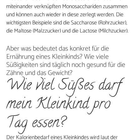
miteinander verknüpften Monosacchariden zusammen
und können auch wieder in diese zerlegt werden. Die
wichtigsten Beispiele sind die Saccharose (Rohrzucker),
die Maltose (Malzzucker) und die Lactose (Milchzucker).
Aber was bedeutet das konkret für die
Ernährung eines Kleinkinds? Wie viele
Süßigkeiten sind täglich noch gesund für die
Zähne und das Gewicht?
Wie viel Süßes darf
mein Kleinkind pro
Tag essen?
Der Kalorienbedarf eines Kleinkindes wird laut der