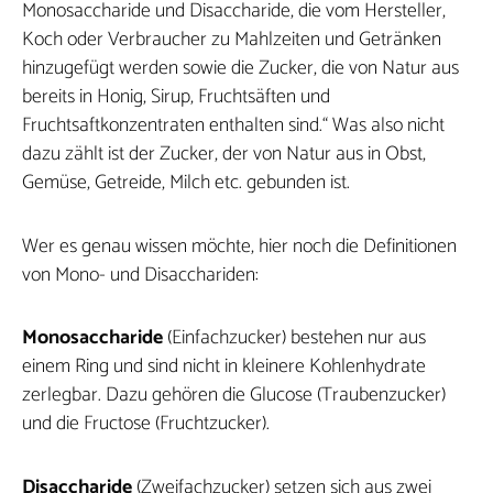
Monosaccharide und Disaccharide, die vom Hersteller,
Koch oder Verbraucher zu Mahlzeiten und Getränken
hinzugefügt werden sowie die Zucker, die von Natur aus
bereits in Honig, Sirup, Fruchtsäften und
Fruchtsaftkonzentraten enthalten sind.“ Was also nicht
dazu zählt ist der Zucker, der von Natur aus in Obst,
Gemüse, Getreide, Milch etc. gebunden ist.
Wer es genau wissen möchte, hier noch die Definitionen
von Mono- und Disacchariden:
Monosaccharide
(Einfachzucker) bestehen nur aus
einem Ring und sind nicht in kleinere Kohlenhydrate
zerlegbar. Dazu gehören die Glucose (Traubenzucker)
und die Fructose (Fruchtzucker).
Disaccharide
(Zweifachzucker) setzen sich aus zwei