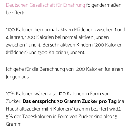
Deutschen Gesellschaft für Ernährung
folgendermaßen
beziffert:
1100 Kalorien bei normal aktiven Mädchen zwischen 1 und
4 Jahren, 1200 Kalorien bei normal aktiven Jungen
zwischen 1 und 4. Bei sehr aktiven Kindern 1200 Kalorien
(Mädchen) und 1300 Kalorien (Jungen).
Ich gehe für die Berechnung von 1200 Kalorien für einen
Jungen aus.
10% Kalorien wären also 120 Kalorien in Form von
Zucker.
Das entspricht 30 Gramm Zucker pro Tag
(da
Haushaltszucker mit 4 Kalorien/ Gramm beziffert wird.).
5% der Tageskalorien in Form von Zucker sind also 15
Gramm.