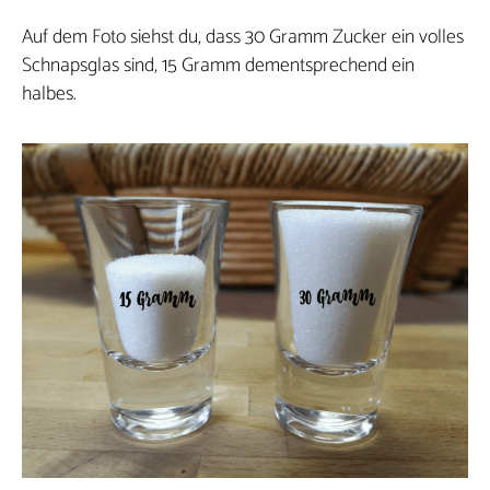
Auf dem Foto siehst du, dass 30 Gramm Zucker ein volles
Schnapsglas sind, 15 Gramm dementsprechend ein
halbes.