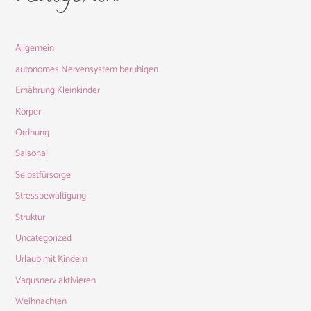
Allgemein
autonomes Nervensystem beruhigen
Ernährung Kleinkinder
Körper
Ordnung
Saisonal
Selbstfürsorge
Stressbewältigung
Struktur
Uncategorized
Urlaub mit Kindern
Vagusnerv aktivieren
Weihnachten