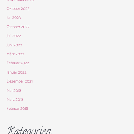
Oktober 2023
Juli 2023
Oktober 2022
Juli 2022
Juni 2022
März 2022
Februar 2022
Januar 2022
Dezember 2021
Mai 2018
März 2018
Februar 2018
Kategorien