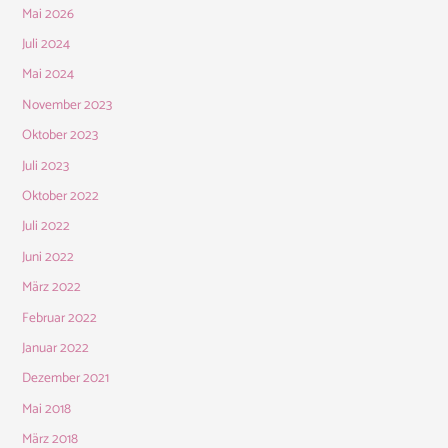
Mai 2026
Juli 2024
Mai 2024
November 2023
Oktober 2023
Juli 2023
Oktober 2022
Juli 2022
Juni 2022
März 2022
Februar 2022
Januar 2022
Dezember 2021
Mai 2018
März 2018