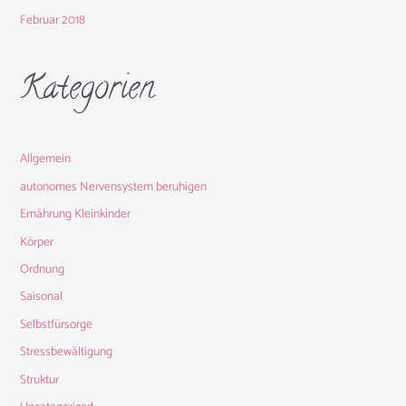
Februar 2018
Kategorien
Allgemein
autonomes Nervensystem beruhigen
Ernährung Kleinkinder
Körper
Ordnung
Saisonal
Selbstfürsorge
Stressbewältigung
Struktur