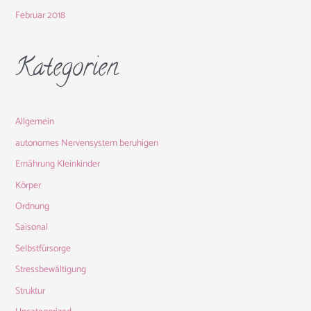
Februar 2018
Kategorien
Allgemein
autonomes Nervensystem beruhigen
Ernährung Kleinkinder
Körper
Ordnung
Saisonal
Selbstfürsorge
Stressbewältigung
Struktur