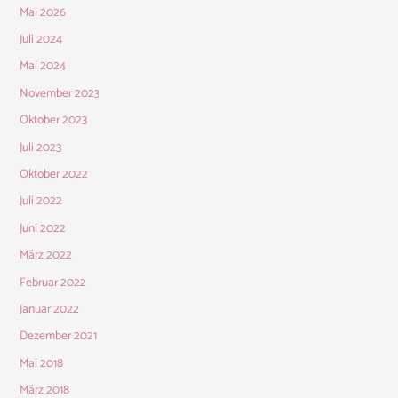
Mai 2026
Juli 2024
Mai 2024
November 2023
Oktober 2023
Juli 2023
Oktober 2022
Juli 2022
Juni 2022
März 2022
Februar 2022
Januar 2022
Dezember 2021
Mai 2018
März 2018