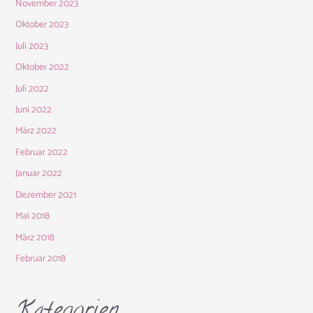
November 2023
Oktober 2023
Juli 2023
Oktober 2022
Juli 2022
Juni 2022
März 2022
Februar 2022
Januar 2022
Dezember 2021
Mai 2018
März 2018
Februar 2018