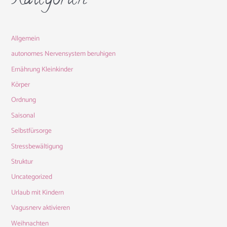
Kategorien
Allgemein
autonomes Nervensystem beruhigen
Ernährung Kleinkinder
Körper
Ordnung
Saisonal
Selbstfürsorge
Stressbewältigung
Struktur
Uncategorized
Urlaub mit Kindern
Vagusnerv aktivieren
Weihnachten