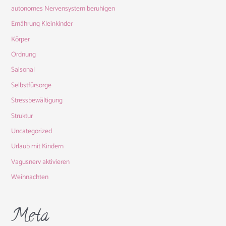
autonomes Nervensystem beruhigen
Ernährung Kleinkinder
Körper
Ordnung
Saisonal
Selbstfürsorge
Stressbewältigung
Struktur
Uncategorized
Urlaub mit Kindern
Vagusnerv aktivieren
Weihnachten
Meta