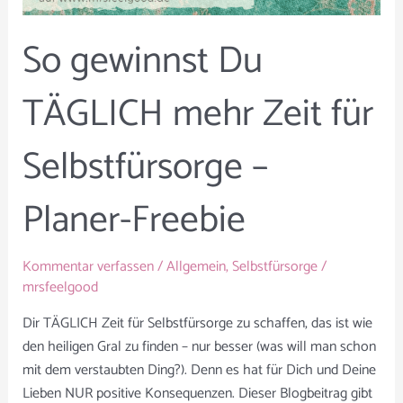
So gewinnst Du
TÄGLICH mehr Zeit für
Selbstfürsorge –
Planer-Freebie
Kommentar verfassen
/
Allgemein
,
Selbstfürsorge
/
mrsfeelgood
Dir TÄGLICH Zeit für Selbstfürsorge zu schaffen, das ist wie
den heiligen Gral zu finden – nur besser (was will man schon
mit dem verstaubten Ding?). Denn es hat für Dich und Deine
Lieben NUR positive Konsequenzen. Dieser Blogbeitrag gibt