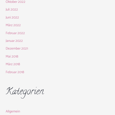
Oktober 2022
Juli 2022
Juni 2022
März 2022
Februar 2022
Januar 2022
Dezember 2021
Mai 2018
März 2018
Februar 2018
Kategorien
Allgemein