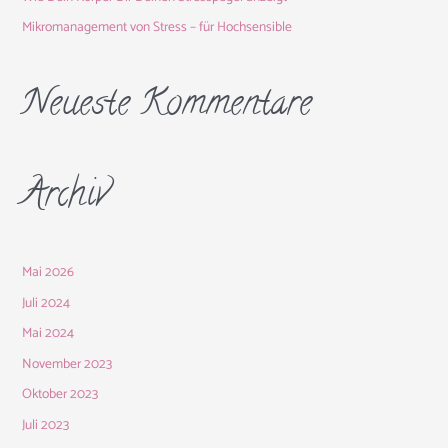
:
Mikromanagement von Stress – für Hochsensible
Neueste Kommentare
Archiv
Mai 2026
Juli 2024
Mai 2024
November 2023
Oktober 2023
Juli 2023