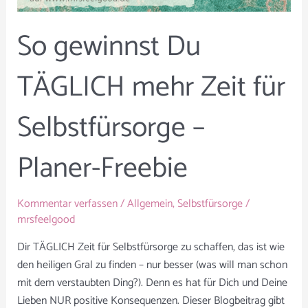
So gewinnst Du
TÄGLICH mehr Zeit für
Selbstfürsorge –
Planer-Freebie
Kommentar verfassen
/
Allgemein
,
Selbstfürsorge
/
mrsfeelgood
Dir TÄGLICH Zeit für Selbstfürsorge zu schaffen, das ist wie
den heiligen Gral zu finden – nur besser (was will man schon
mit dem verstaubten Ding?). Denn es hat für Dich und Deine
Lieben NUR positive Konsequenzen. Dieser Blogbeitrag gibt