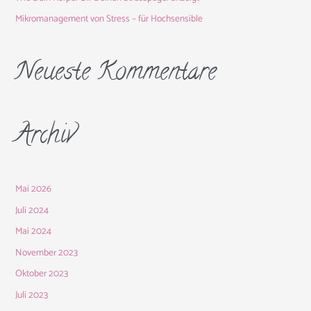
:
Mikromanagement von Stress – für Hochsensible
Neueste Kommentare
Archiv
Mai 2026
Juli 2024
Mai 2024
November 2023
Oktober 2023
Juli 2023