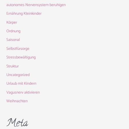
autonomes Nervensystem beruhigen
Ernährung Kleinkinder
Körper
Ordnung
Saisonal
Selbstfürsorge
Stressbewältigung
Struktur
Uncategorized
Urlaub mit Kindern
Vagusnerv aktivieren
Weihnachten
Meta