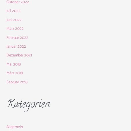
Oktober 2022
Juli 2022
Juni 2022
März 2022
Februar 2022
Januar 2022
Dezember 2021
Mai 2018
März 2018
Februar 2018
Kategorien
Allgemein